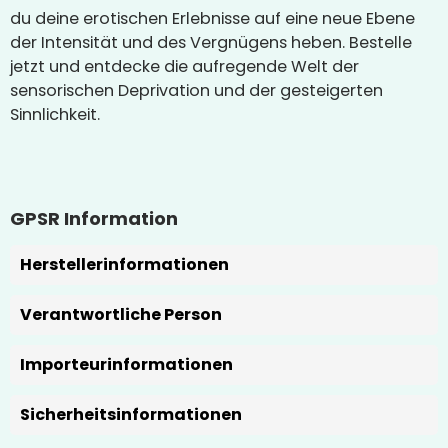
du deine erotischen Erlebnisse auf eine neue Ebene
der Intensität und des Vergnügens heben. Bestelle
jetzt und entdecke die aufregende Welt der
sensorischen Deprivation und der gesteigerten
Sinnlichkeit.
GPSR Information
Herstellerinformationen
Verantwortliche Person
Importeurinformationen
Sicherheitsinformationen