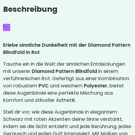
Beschreibung
!
Erlebe sinnliche Dunkelheit mit der Diamond Pattern
Blindfold in Rot
Tauche ein in die Welt der sinnlichen Entdeckungen
mit unserer
Diamond Pattern Blindfold
in einem
verführerischen Rot. Gefertigt aus einer Kombination
von robustem
PVC
und weichem
Polyester
, bietet
diese Augenbinde eine perfekte Mischung aus
Komfort und stilvoller Ästhetik.
Stell dir vor, wie diese Augenbinde in elegantem
Schwarz mit roten Akzenten deine Sinne verstärkt,
indem sie die Sicht entzieht und jede Berührung, jedes
Geräusch und jeden Duft intensiviert. Mit Maßen von