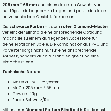
205 mm * 65 mm
und einem leichten Gewicht von
nur
19g
ist sie bequem zu tragen und passt sich leicht
an verschiedene Gesichtsformen an.
Die
schwarze Farbe
mit dem
roten Diamond-Muster
verleiht der Blindfold eine ansprechende Optik und
macht sie zu einem aufregenden Accessoire für
deine erotischen Spiele. Die Kombination aus PVC und
Polyester sorgt nicht nur für eine ansprechende
Ästhetik, sondern auch für Langlebigkeit und eine
einfache Pflege.
Technische Daten:
Material: PVC, Polyester
Maße: 205 mm * 65 mm
Gewicht: 19g
Farbe: Schwarz/Rot
Mit unserer
Diamond Pattern Blindfold
in Rot kannst